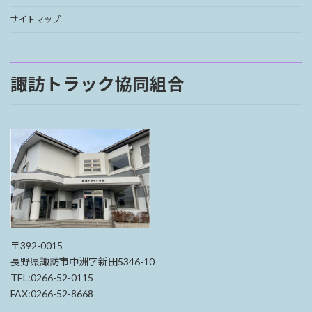
サイトマップ
諏訪トラック協同組合
〒392-0015
長野県諏訪市中洲字新田5346-10
TEL:0266-52-0115
FAX:0266-52-8668