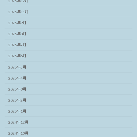
2025年12月
2025年11月
2025年9月
2025年8月
2025年7月
2025年6月
2025年5月
2025年4月
2025年3月
2025年2月
2025年1月
2024年12月
2024年10月