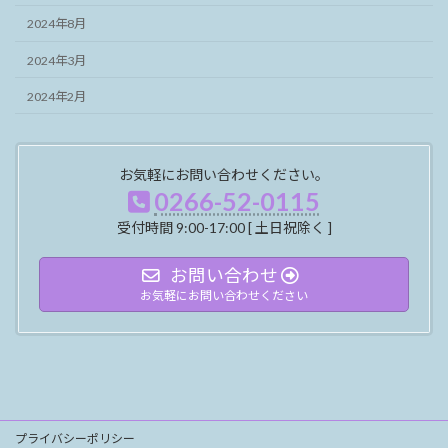
2024年8月
2024年3月
2024年2月
お気軽にお問い合わせください。
0266-52-0115
受付時間 9:00-17:00 [ 土日祝除く ]
お問い合わせ
お気軽にお問い合わせください
プライバシーポリシー