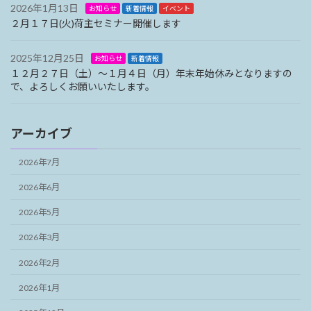
2026年1月13日
お知らせ
新着情報
イベント
２月１７日(火)荷主セミナー開催します
2025年12月25日
お知らせ
新着情報
１２月２７日（土）～１月４日（月）年末年始休みとなりますの
で、よろしくお願いいたします。
アーカイブ
2026年7月
2026年6月
2026年5月
2026年3月
2026年2月
2026年1月