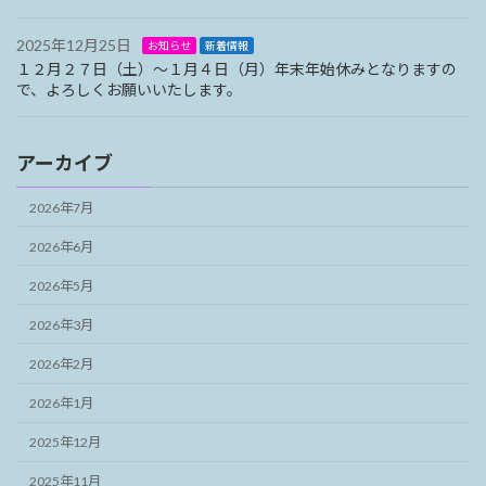
2025年12月25日
お知らせ
新着情報
１２月２７日（土）～１月４日（月）年末年始休みとなりますの
で、よろしくお願いいたします。
アーカイブ
2026年7月
2026年6月
2026年5月
2026年3月
2026年2月
2026年1月
2025年12月
2025年11月