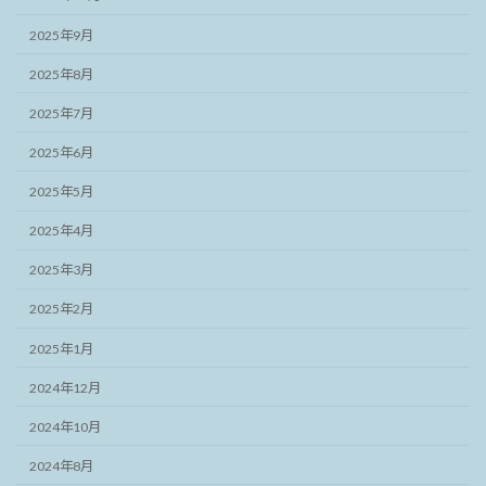
2025年9月
2025年8月
2025年7月
2025年6月
2025年5月
2025年4月
2025年3月
2025年2月
2025年1月
2024年12月
2024年10月
2024年8月