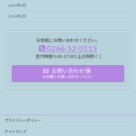
2024年3月
2024年2月
お気軽にお問い合わせください。
0266-52-0115
受付時間 9:00-17:00 [ 土日祝除く ]
お問い合わせ
お気軽にお問い合わせください
プライバシーポリシー
サイトマップ